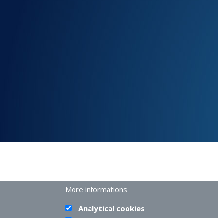
More informations
Analytical cookies