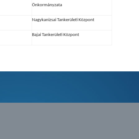
Önkormányzata
Nagykanizsai Tankerületi Központ
Bajai Tankerületi Központ