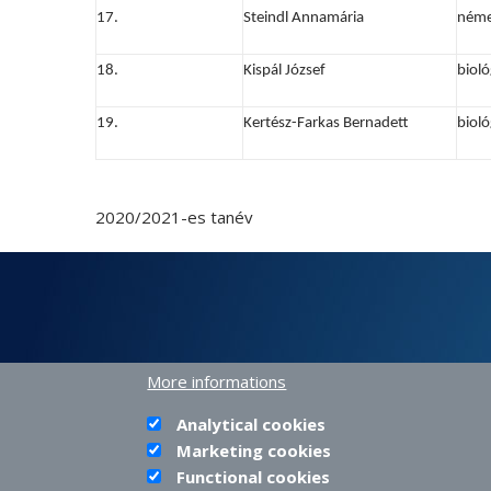
17.
Steindl Annamária
néme
18.
Kispál József
bioló
19.
Kertész-Farkas Bernadett
bioló
2020/2021-es tanév
More informations
Analytical cookies
Marketing cookies
Functional cookies