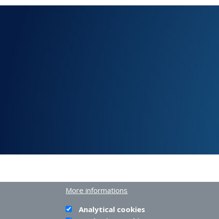
More informations
Analytical cookies