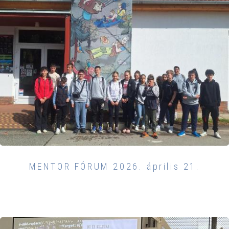
MENTOR FÓRUM 2026. április 21.