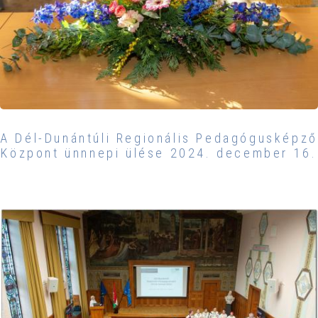
A Dél-Dunántúli Regionális Pedagógusképző
Központ ünnnepi ülése 2024. december 16.