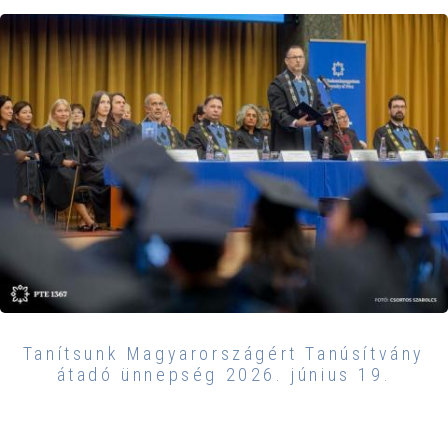
Tanítsunk Magyarországért Tanúsítvány
átadó ünnepség 2026. június 19.