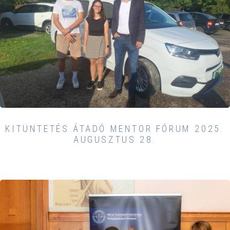
KITÜNTETÉS ÁTADÓ MENTOR FÓRUM 2025.
AUGUSZTUS 28.