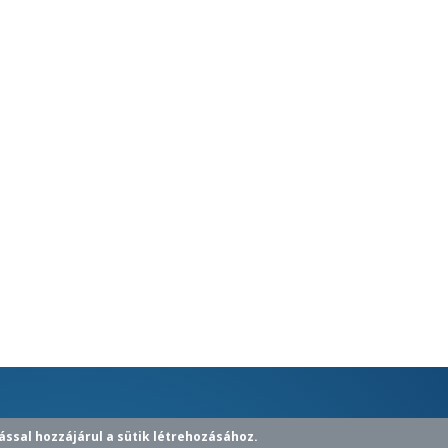
ással hozzájárul a sütik létrehozásához.