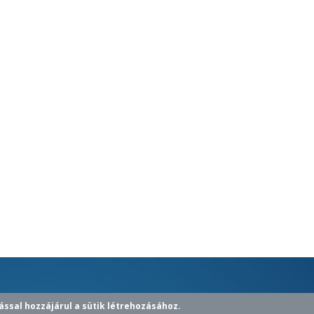
ással hozzájárul a sütik létrehozásához.