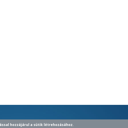
ással hozzájárul a sütik létrehozásához.