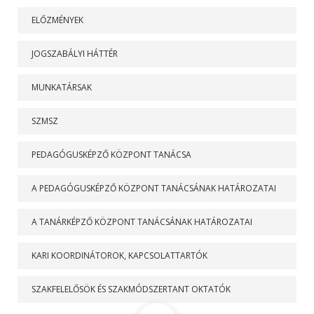
ELŐZMÉNYEK
JOGSZABÁLYI HÁTTÉR
MUNKATÁRSAK
SZMSZ
PEDAGÓGUSKÉPZŐ KÖZPONT TANÁCSA
A PEDAGÓGUSKÉPZŐ KÖZPONT TANÁCSÁNAK HATÁROZATAI
A TANÁRKÉPZŐ KÖZPONT TANÁCSÁNAK HATÁROZATAI
KARI KOORDINÁTOROK, KAPCSOLATTARTÓK
SZAKFELELŐSÖK ÉS SZAKMÓDSZERTANT OKTATÓK